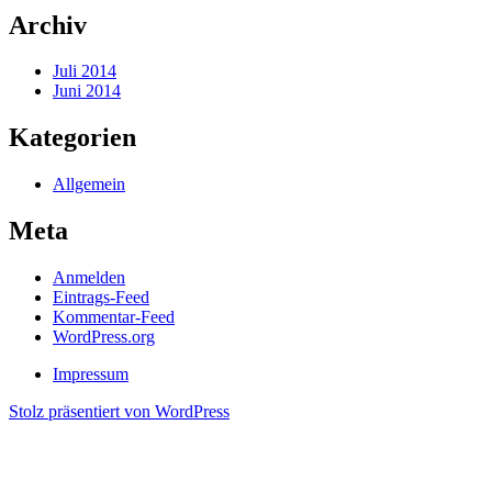
Archiv
Juli 2014
Juni 2014
Kategorien
Allgemein
Meta
Anmelden
Eintrags-Feed
Kommentar-Feed
WordPress.org
Impressum
Stolz präsentiert von WordPress